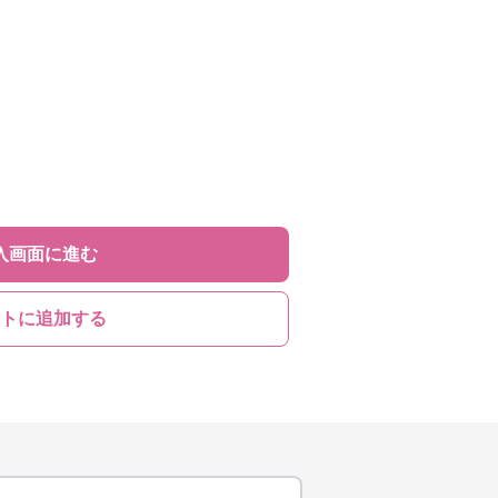
入画面に進む
トに追加する