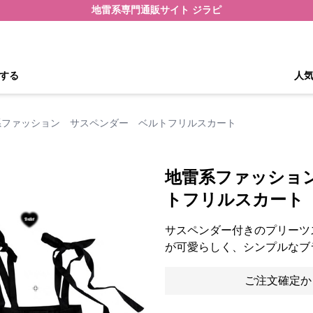
地雷系専門通販サイト ジラピ
する
人
系ファッション サスペンダー ベルトフリルスカート
地雷系ファッショ
トフリルスカート
サスペンダー付きのプリーツ
が可愛らしく、シンプルなブ
ご注文確定か