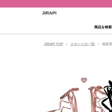
JIRAPI
商品を検索
JIRAPI TOP
›
スカートの一覧
›
地雷