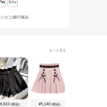
コンビニ/銀行振込
もっと見る
¥
6,910
¥
5,140
¥
5,140
(税込)
(税込)
(税込)