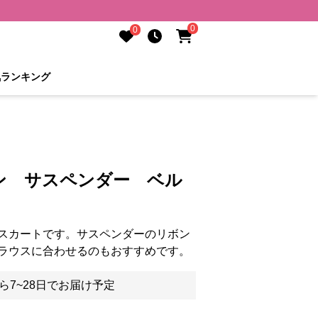
0
0
気ランキング
ン サスペンダー ベル
スカートです。サスペンダーのリボン
ラウスに合わせるのもおすすめです。
ら7~28日でお届け予定