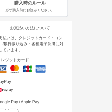
購入時のルール
必ず購入前にお読みください。
お支払い方法について
支払いは、クレジットカード・コン
ニ/銀行振り込み・各種電子決済に対
しています。
クレジットカード
ayPay
oogle Pay / Apple Pay