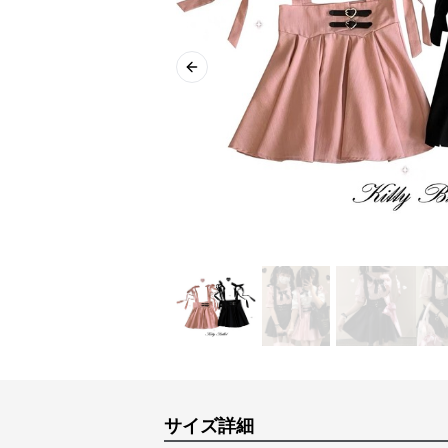
Previous slide
サイズ詳細