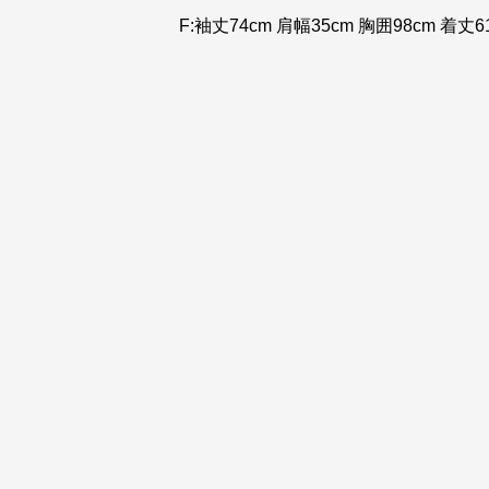
F:袖丈74cm 肩幅35cm 胸囲98cm 着丈6