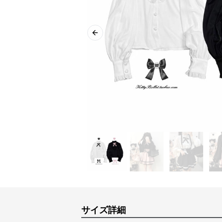
Previous slide
サイズ詳細