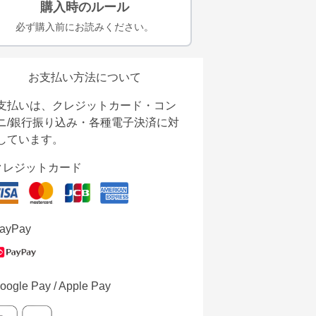
購入時のルール
必ず購入前にお読みください。
お支払い方法について
支払いは、クレジットカード・コン
ニ/銀行振り込み・各種電子決済に対
しています。
クレジットカード
ayPay
oogle Pay / Apple Pay