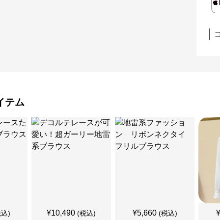
イテム
¥
10,490
¥
5,660
税込)
(税込)
(税込)