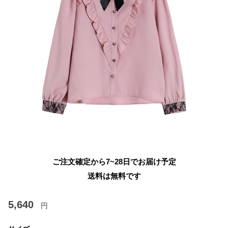
ご注文確定から7~28日でお届け予定
送料は無料です
5,640
円