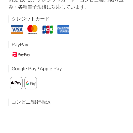
み・各種電子決済に対応しています。
クレジットカード
PayPay
Google Pay / Apple Pay
コンビニ/銀行振込