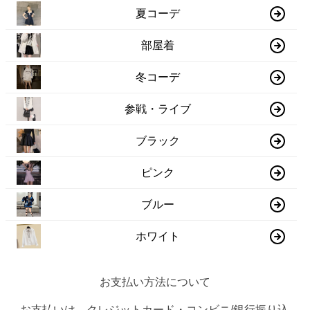
夏コーデ
部屋着
冬コーデ
参戦・ライブ
ブラック
ピンク
ブルー
ホワイト
お支払い方法について
お支払いは、クレジットカード・コンビニ/銀行振り込