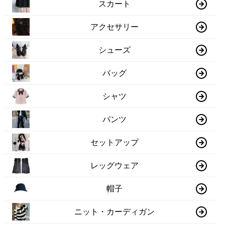
スカート
アクセサリー
シューズ
バッグ
シャツ
パンツ
セットアップ
レッグウェア
帽子
ニット・カーディガン