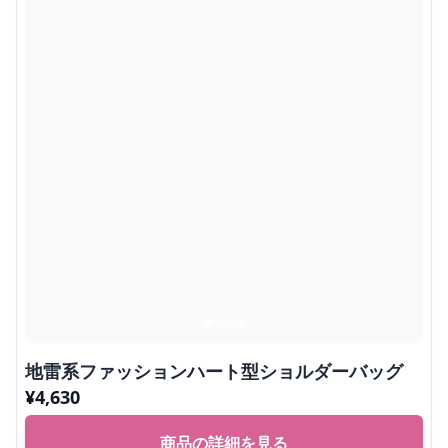
地雷系ファッションハート型ショルダーバッグ
¥
4,630
商品の詳細を見る