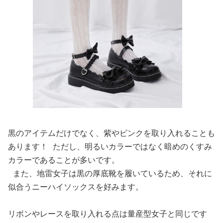
黒のアイテムだけでなく、紫やピンクを取り入れることも
あります！ ただし、明るいカラーではなく暗めのくすみ
カラーであることが多いです。
また、地雷女子は黒の厚底靴を履いているため、それに
似合うニーハイソックスを好みます。
リボンやレースを取り入れる点は量産型女子と同じです