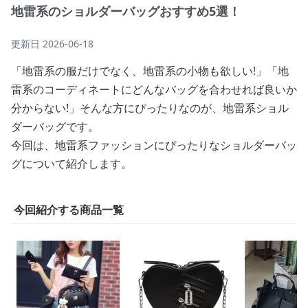
地雷系のショルダーバッグおすすめ5選！
更新日
2026-06-18
「地雷系の服だけでなく、地雷系の小物も欲しい!」「地
雷系のコーディネートにどんなバッグを合わせれば良いか
分からない!」そんな方にぴったりなのが、地雷系ショル
ダーバッグです。
今回は、地雷系ファッションにぴったりなショルダーバッ
グについて紹介します。
今回紹介する商品一覧