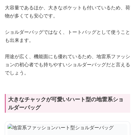
大容量であるほか、大きなポケットも付いているため、荷
物が多くても安心です。
ショルダーバッグではなく、トートバッグとして使うこと
も出来ます。
用途が広く、機能面にも優れているため、地雷系ファッシ
ョンの初心者でも持ちやすいショルダーバッグだと言える
でしょう。
大きなチャックが可愛い!ハート型の地雷系ショ
ルダーバッグ