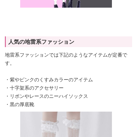
人気の地雷系ファッション
地雷系ファッションでは下記のようなアイテムが定番で
す。
・紫やピンクのくすみカラーのアイテム
・十字架系のアクセサリー
・リボンやレースのニーハイソックス
・黒の厚底靴