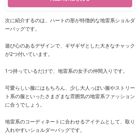
次に紹介するのは、ハートの形が特徴的な地雷系ショルダ
ーバッグです。
遊び心のあるデザインで、ギザギザとした大きなチャック
が2つ付いています。
1つ持っているだけで、地雷系の女子の仲間入りです。
可愛らしい服にはもちろん、少し大人っぽい服やストリー
ト系の服といったさまざまな雰囲気の地雷系ファッション
に合うでしょう。
地雷系のコーディネートに合わせるアイテムとして、取り
入れやすいショルダーバッグです。