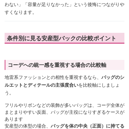
わない」「容量が足りなかった」という後悔につながりや
すくなります。
条件別に見る安産型バックの比較ポイント
コーデへの統一感を重視する場合の比較軸
地雷系ファッションとの相性を重視するなら、
バッグのシ
ルエットとディテールの主張度合い
を比較軸にしましょ
う。
フリルやリボンなどの装飾が多いバッグは、コーデ全体が
まとまりやすい反面、バッグが主役になりすぎるケースが
あります
安産型の体型の場合、
バッグを体の中央（正面）に持てる