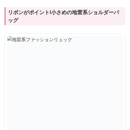
リボンがポイント!小さめの地雷系ショルダーバ
ッグ