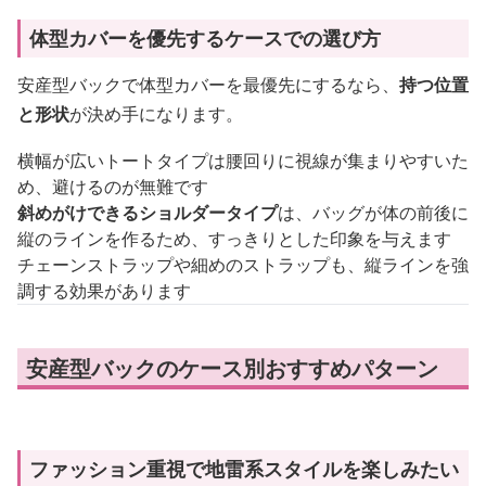
体型カバーを優先するケースでの選び方
安産型バックで体型カバーを最優先にするなら、
持つ位置
と形状
が決め手になります。
横幅が広いトートタイプは腰回りに視線が集まりやすいた
め、避けるのが無難です
斜めがけできるショルダータイプ
は、バッグが体の前後に
縦のラインを作るため、すっきりとした印象を与えます
チェーンストラップや細めのストラップも、縦ラインを強
調する効果があります
安産型バックのケース別おすすめパターン
ファッション重視で地雷系スタイルを楽しみたい