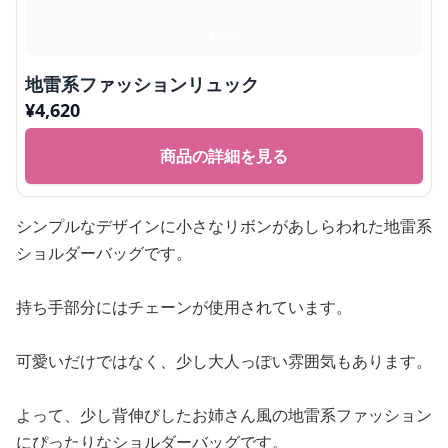
地雷系ファッションリュック
¥
4,620
商品の詳細を見る
シンプルなデザインに小さなリボンがあしらわれた地雷系
ショルダーバッグです。
持ち手部分にはチェーンが使用されています。
可愛いだけではなく、少し大人っぽい雰囲気もあります。
よって、少し背伸びしたお姉さん風の地雷系ファッション
にぴったりなショルダーバッグです。