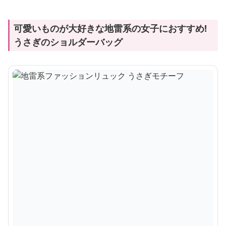
可愛いものが大好きな地雷系の女子におすすめ!
うさぎのショルダーバッグ