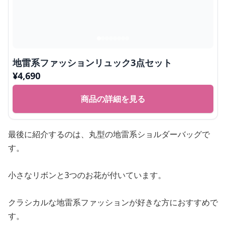
地雷系ファッションリュック3点セット
¥
4,690
商品の詳細を見る
最後に紹介するのは、丸型の地雷系ショルダーバッグで
す。
小さなリボンと3つのお花が付いています。
クラシカルな地雷系ファッションが好きな方におすすめで
す。