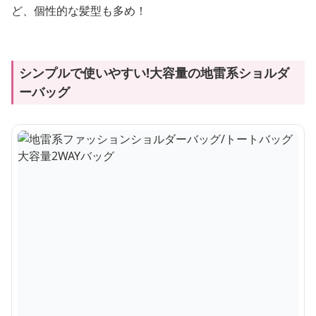
ど、個性的な髪型も多め！
シンプルで使いやすい!大容量の地雷系ショルダ
ーバッグ