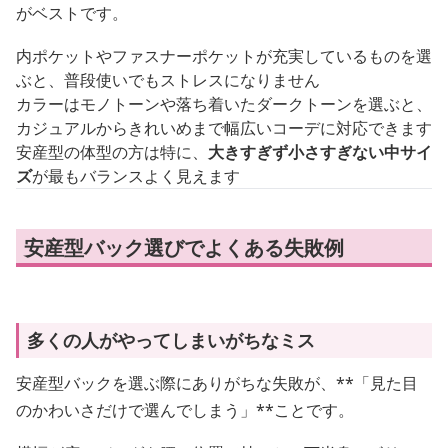
がベストです。
内ポケットやファスナーポケットが充実しているものを選
ぶと、普段使いでもストレスになりません
カラーはモノトーンや落ち着いたダークトーンを選ぶと、
カジュアルからきれいめまで幅広いコーデに対応できます
安産型の体型の方は特に、
大きすぎず小さすぎない中サイ
ズ
が最もバランスよく見えます
安産型バック選びでよくある失敗例
多くの人がやってしまいがちなミス
安産型バックを選ぶ際にありがちな失敗が、**「見た目
のかわいさだけで選んでしまう」**ことです。