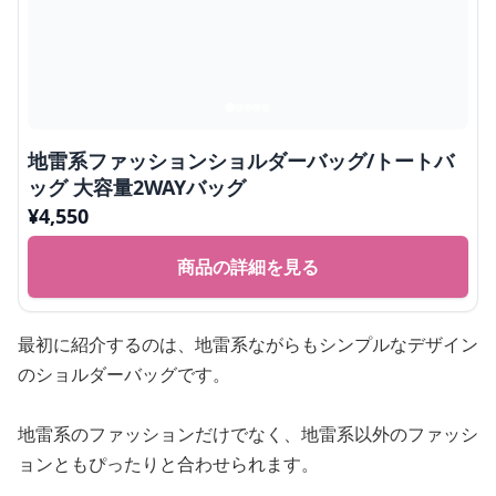
地雷系ファッションショルダーバッグ/トートバ
ッグ 大容量2WAYバッグ
¥
4,550
商品の詳細を見る
最初に紹介するのは、地雷系ながらもシンプルなデザイン
のショルダーバッグです。
地雷系のファッションだけでなく、地雷系以外のファッシ
ョンともぴったりと合わせられます。