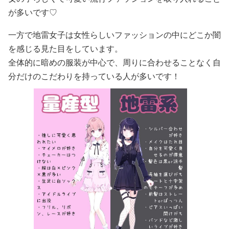
が多いです♡
一方で地雷女子は女性らしいファッションの中にどこか闇
を感じる見た目をしています。
全体的に暗めの服装が中心で、周りに合わせることなく自
分だけのこだわりを持っている人が多いです！