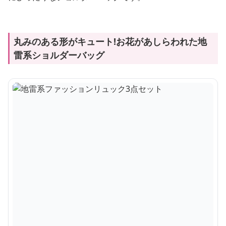
丸みのある形がキュート!お花があしらわれた地
雷系ショルダーバッグ