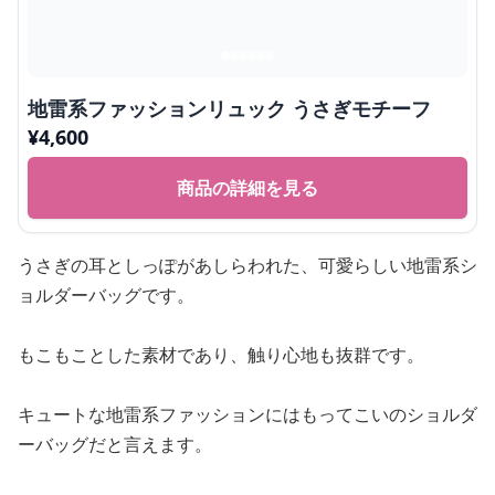
地雷系ファッションリュック うさぎモチーフ
¥
4,600
商品の詳細を見る
うさぎの耳としっぽがあしらわれた、可愛らしい地雷系シ
ョルダーバッグです。
もこもことした素材であり、触り心地も抜群です。
キュートな地雷系ファッションにはもってこいのショルダ
ーバッグだと言えます。