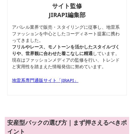
サイト監修
JIRAPI編集部
アパレル業界で販売・スタイリングに従事し、地雷系
ファッションを中心としたコーディネート提案に携わ
ってきました。
フリルやレース、モノトーンを活かしたスタイルづく
りや、世界観に合わせた着こなしに精通
しています。
現在はファッションメディアの監修を行い、トレンド
と実用性を踏まえた情報発信に努めています。
地雷系専門通販サイト「JIRAPI」
安産型バックの選び方｜まず押さえるべきポ
イント