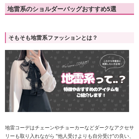
地雷系のショルダーバッグおすすめ5選
そもそも地雷系ファッションとは？
地雷コーデはチェーンやチョーカーなどダークなアクセサ
リーも取り入れながら “他人受けよりも自分受け“の良い、